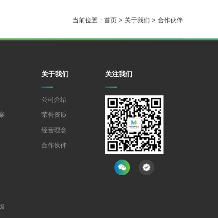
当前位置：
首页
>
关于我们
>
合作伙伴
关于我们
关注我们
公司介绍
案
荣誉资质
经营理念
合作伙伴
级