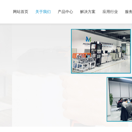
网站首页
关于我们
产品中心
解决方案
应用行业
服