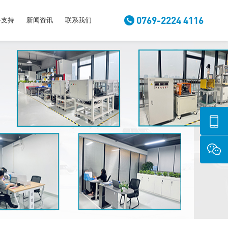
0769-2224 4116
务支持
新闻资讯
联系我们