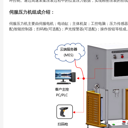
环控制。通过高速采集压装过程中的位置压力数据，实现精密压装的在线
伺服压力机组成介绍：
伺服压力机主要由伺服电机；电动缸；主体机架；工控电脑；压力传感器；
配)智能控制器；扫码枪(可选配)；声光报警器(可选配)；操作按钮等组成