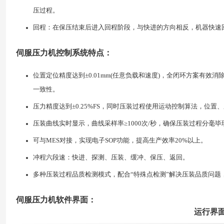
压过程。
回程：在保压结束后进入回程阶段，与快进的方向相反，机器快速
伺服压力机控制系统特点：
位置定位精度达到±0.01mm(任意负载和速度)，全闭环方案有
一致性。
压力精度达到±0.25%FS，同时压装过程使用运动控制算法，位
压装曲线实时显示，曲线采样率≥1000次/秒，确保压装过程分毫毕
可与MES对接，实现电子SOP功能，提高生产效率20%以上。
冲程六段速：快进、探测、压装、缓冲、保压、返回。
多种压装过程品质检测模式，配合“特殊点检测”解决压装品质问题
伺服压力机软件界面：
运行界