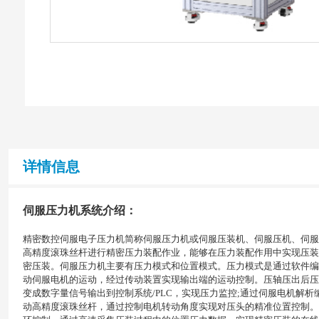
详情信息
伺服压力机系统介绍：
精密数控伺服电子压力机简称伺服压力机或伺服压装机、伺服压机、伺服
高精度滚珠丝杆进行精密压力装配作业，能够在压力装配作用中实现压装
密压装。伺服压力机主要有压力模式和位置模式。压力模式是通过软件编
动伺服电机的运动，经过传动装置实现输出端的运动控制。压轴压出后压
变成数字量信号输出到控制系统/PLC，实现压力监控;通过伺服电机解
动高精度滚珠丝杆，通过控制电机转动角度实现对压头的精准位置控制。