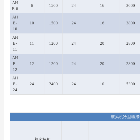
AH
6
1500
24
16
3000
B-6
AH
B-
10
1500
24
16
3800
10
AH
B-
11
1200
24
20
2800
11
AH
B-
12
1200
24
20
2800
12
AH
B-
24
2400
24
10
5300
24
鼓风机冷型磁滞
额定扭矩