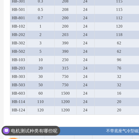
HB-301
0.3
208
24
115
HB-501
0.5
208
24
115
HB-801
0.7
200
24
112
HB-102
1
200
24
120
HB-202
2
203
24
118
HB-302
3
390
24
62
HB-502
5
390
24
62
HB-103
10
250
24
96
HB-203
20
315
24
76
HB-303
30
750
24
32
HB-503
50
750
24
32
HB-603
60
1500
24
16
HB-114
110
1200
24
20
HB-124
120
1200
24
20
电机测试种类有哪些呢
不带底座气冷型磁
测功机多少钱